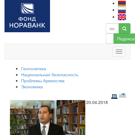
Подписа
Геополитика
Национальная безопасность
Проблемы Армянства
Экономика
20.04.2018