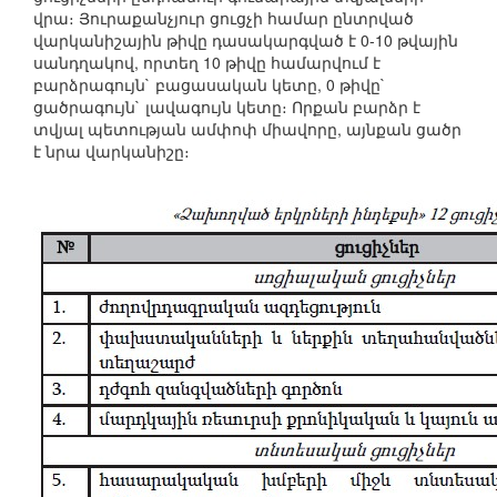
վրա։ Յուրաքանչյուր ցուցչի համար ընտրված
վարկանիշային թիվը դասակարգված է 0-10 թվային
սանդղակով, որտեղ 10 թիվը համարվում է
բարձրագույն` բացասական կետը, 0 թիվը`
ցածրագույն` լավագույն կետը։ Որքան բարձր է
տվյալ պետության ամփոփ միավորը, այնքան ցածր
է նրա վարկանիշը։