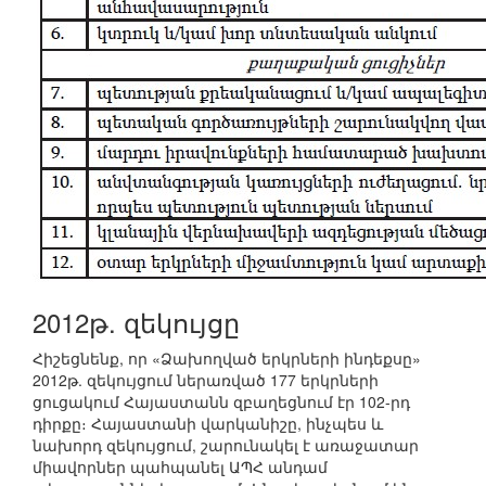
2012թ. զեկույցը
Հիշեցնենք, որ «Ձախողված երկրների ինդեքսը»
2012թ. զեկույցում ներառված 177 երկրների
ցուցակում Հայաստանն զբաղեցնում էր 102-րդ
դիրքը։ Հայաստանի վարկանիշը, ինչպես և
նախորդ զեկույցում, շարունակել է առաջատար
միավորներ պահպանել ԱՊՀ անդամ