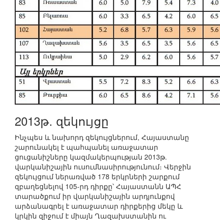
2013թ. զեկույցը
Ինչպես և նախորդ զեկույցներում, Հայաստանը
շարունակել է պահպանել առաջատար
ցուցանիշները կազմակերպության 2013թ.
վարկանիշային ուսումնասիրությունում։ Վերջին
զեկույցում ներառված 178 երկրների շարքում
զբաղեցնելով 105-րդ դիրքը՝ Հայաստանն ԱՊՀ
տարածքում իր վարկանիշային արդյունքով
արձանագրել է առաջատար դիրքերից մեկը և
կրկին զիջում է միայն Ղազախստանին ու