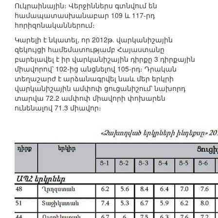
Ուկրաինային։ Վերջիններս գտնվում են
համապատասխանաբար 109 և 117-րդ
հորիզոնականներում։
Կարելի է նկատել, որ 2012թ. վարկանիշային
զեկույցի համեմատությամբ Հայաստանը
բարելավել է իր վարկանիշային դիրքը 3 դիրքային
միավորով՝ 102-ից անցնելով 105-րդ։ Դրական
տեղաշարժ է արձանագրվել նաև մեր երկրի
վարկանիշային ամփոփ ցուցանիշում՝ նախորդ
տարվա 72.2 ամփոփ միավորի փոխարեն
ունենալով 71.3 միավոր։