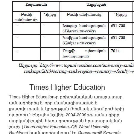
Times Higher Education
Times Higher Education-ը բրիտանական առաջատար
ամսագրերից է, որը մասնագիտացած է
լրատվության և կրթության (հիմնականում բուհերի)
ոլորտում։ Ինչպես նշվեց, 2004-2009թթ. ամսագիրը
վարկանիշային հետազոտության հրատարակման
շուրջ (
Times Higher Education–QS World University
Rankings
) համագործակցում էր
Quacquarelli Symonds