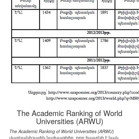
The Academic Ranking of World
Universities (ARWU)
The Academic Ranking of World Universities (ARWU)
վարկանիշային նախագիծը, որը հայտնի է նաև