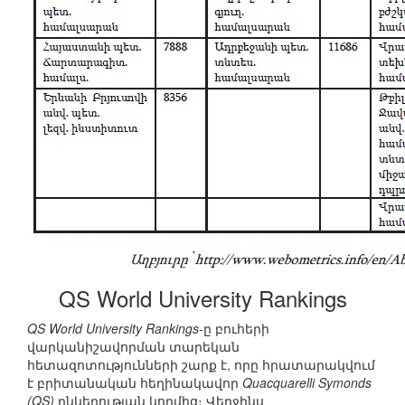
QS World University Rankings
QS World University Rankings
-ը բուհերի
վարկանիշավորման տարեկան
հետազոտությունների շարք է, որը հրատարակվում
է բրիտանական հեղինակավոր
Quacquarelli Symonds
(QS)
ընկերության կողմից։ Վերջինս