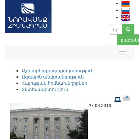
բաժանո
Աշխարհաքաղաքականություն
Ազգային անվտանգություն
Հայության հիմնախնդիրներ
Տնտեսագիտություն
27.06.2016