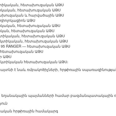
ակտիկական, հետախուզական ԱԹՍ
կտիկական, հետախուզական ԱԹՍ
ետախուզական և հարվածային ԱԹՍ
ադիոլոկացիոն ԱԹՍ
տիկական, հետախուզական ԱԹՍ
կական, հետախուզական ԱԹՍ
ակտիկական, հետախուզական ԱԹՍ
 տակտիկական, հետախուզական ԱԹՍ
 ADS 95 RANGER — հետախուզական ԱԹՍ
ար հետախուզական ԱԹՍ
քր ԱԹՍ
տակտիկական հետախուզական ԱԹՍ։
 հայտնի է նաև ռմբակոծիչների, հրթիռային սպառազինութ
 բոլոր եղանակային պայմանների համար բազմանպատակային 
յուն
իկական հրթիռային համակարգ