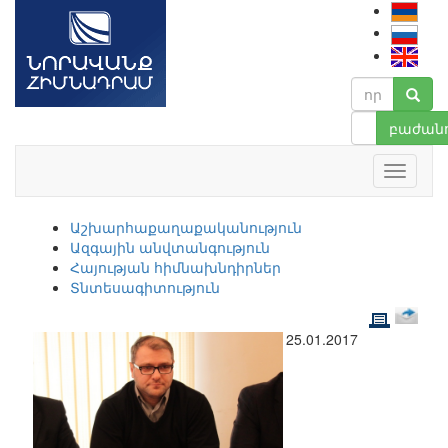
բաժանո
Աշխարհաքաղաքականություն
Ազգային անվտանգություն
Հայության հիմնախնդիրներ
Տնտեսագիտություն
25.01.2017