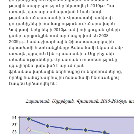
թվային տարբերությունը նկատվել է 2010թ.։ Դա
առավել վառ արտահայտված է նաև նույն
թվականի Հայաստանի և Վրաստանի ամփոփ
ցուցանիշների համադրությունում։ Հարավային
Կովկասի երկրների 2010թ. ամփոփ ցուցանիշների
ցածր արդյունքներում արտացոլվում են 2008-
2009թթ. համաշխարհային ֆինանսավարկային
ճգնաժամի հետևանքները։ Ճգնաժամի նկատմամբ
առավել զգայուն էին Վրաստանի և Ադրբեջանի
տնտեսությունները. Վրաստանի տնտեսությունը
զգալիորեն կախված է արևմտյան
ֆինանսավարկային ներհոսքից ու ներդրումներից,
որոնք համաշխարհային ճգնաժամի հետևանքով
էապես կրճատվել են: