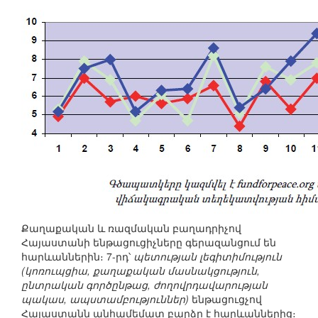
Քաղաքական և ռազմական բաղադրիչով
Հայաստանի ենթացուցիչները գերազանցում են
հարևաններին։ 7-րդ՝
պետության լեգիտիմություն
(կոռուպցիա, քաղաքական մասնակցություն,
ընտրական գործընթաց, ժողովրդավարության
պակաս, ապստամբություններ)
ենթացուցչով
Հայաստանն անհամեմատ բարձր է հարևաններից։