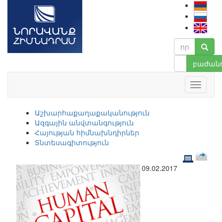
բաժանո
Աշխարհաքաղաքականություն
Ազգային անվտանգություն
Հայության հիմնախնդիրներ
Տնտեսագիտություն
09.02.2017