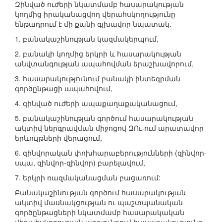
Զինված ուժերի նկատմամբ հասարակության
կողմից իրականացվող վերահսկողությունը
ենթադրում է մի քանի գլխավոր նպատակ.
1. բանակաշինության կազմակերպում,
2. բանակի կողմից երկրի և հասարակության
անվտանգության ապահովման երաշխավորում,
3. հասարակությունում բանակի ինտեգրման
գործընթացի ապահովում,
4. զինված ուժերի ապաքաղաքականացում,
5. բանակաշինության գործում հասարակության
ակտիվ ներգրավման միջոցով ԶՈւ-ում արատավոր
երևույթների վերացում,
6. զինվորական փոխհարաբերությունների (զինվոր-
սպա, զինվոր-զինվոր) բարելավում,
7. երկրի ռազմականացման բացառում:
Բանակաշինության գործում հասարակության
ակտիվ մասնակցության ու պաշտպանական
գործընթացների նկատմամբ հասարակական