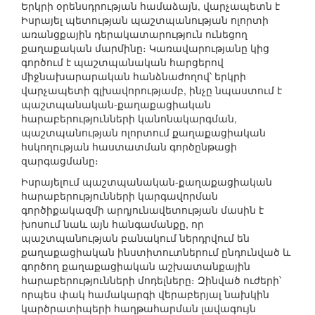
Երկրի օրենսդրության համաձայն, վարչապետն է
Իսրայել պետության պաշտպանության ոլորտի
առանցքային դերակատարություն ունեցող
քաղաքական մարմինը։ Կառավարությանը կից
գործում է պաշտպանական հարցերով
միջնախարարական հանձնաժողով՝ երկրի
վարչապետի գլխավորությամբ, ինչը նպաստում է
պաշտպանական-քաղաքացիական
հարաբերությունների կանոնակարգման,
պաշտպանության ոլորտում քաղաքացիական
հսկողության հաստատման գործընթացի
զարգացմանը։
Իսրայելում պաշտպանական-քաղաքացիական
հարաբերությունների կարգավորման
գործիքակազմի արդյունավետության մասին է
խոսում նաև այն հանգամանքը, որ
պաշտպանության բանակում ներդրվում են
քաղաքացիական ինստիտուտներում ընդունված և
գործող քաղաքացիական աշխատանքային
հարաբերությունների մոդելները։ Զինված ուժերի՝
որպես փակ համակարգի վերաբերյալ նախկին
կարծրատիպերի հաղթահարման լավագույն