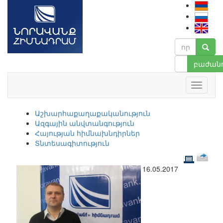
բաժանո
Աշխարհաքաղաքականություն
Ազգային անվտանգություն
Հայության հիմնախնդիրներ
Տնտեսագիտություն
16.05.2017