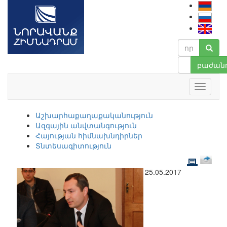
բաժանո
Աշխարհաքաղաքականություն
Ազգային անվտանգություն
Հայության հիմնախնդիրներ
Տնտեսագիտություն
25.05.2017