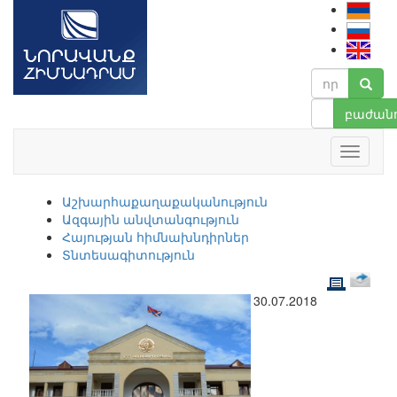
բաժանո
Աշխարհաքաղաքականություն
Ազգային անվտանգություն
Հայության հիմնախնդիրներ
Տնտեսագիտություն
30.07.2018