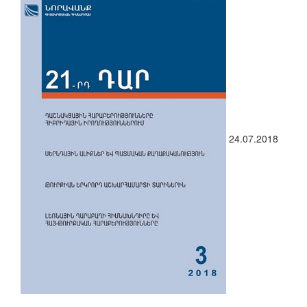
24.07.2018