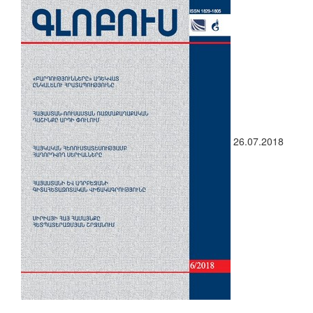
26.07.2018