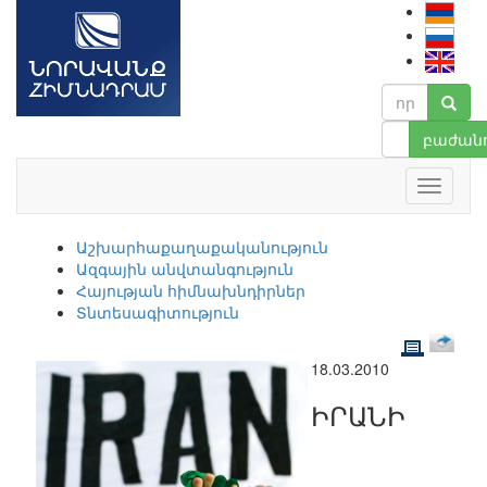
բաժանո
Աշխարհաքաղաքականություն
Ազգային անվտանգություն
Հայության հիմնախնդիրներ
Տնտեսագիտություն
18.03.2010
ԻՐԱՆԻ