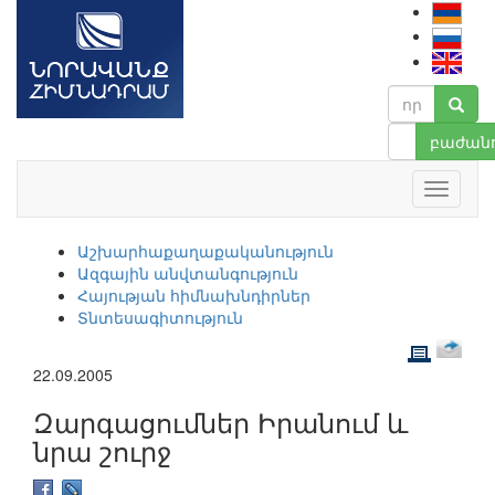
բաժանո
Աշխարհաքաղաքականություն
Ազգային անվտանգություն
Հայության հիմնախնդիրներ
Տնտեսագիտություն
22.09.2005
Զարգացումներ Իրանում և
նրա շուրջ