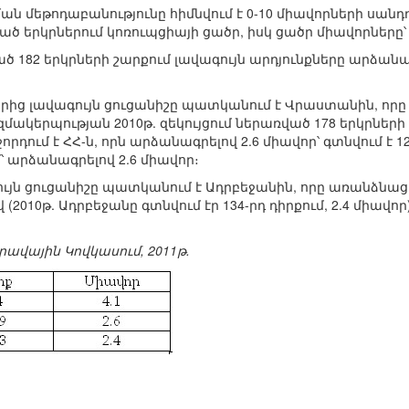
ան մեթոդաբանությունը հիմնվում է 0-10 միավորների սան
ած երկրներում կոռուպցիայի ցածր, իսկ ցածր միավորները
ված 182 երկրների շարքում լավագույն արդյունքները արձան
ց լավագույն ցուցանիշը պատկանում է Վրաստանին, որը զբա
մակերպության 2010թ. զեկույցում ներառված 178 երկրների
դում է ՀՀ-ն, որն արձանագրելով 2.6 միավոր՝ գտնվում է 12
մ՝ արձանագրելով 2.6 միավոր։
ն ցուցանիշը պատկանում է Ադրբեջանին, որը առանձնացվ
վ (2010թ. Ադրբեջանը գտնվում էր 134-րդ դիրքում, 2.4 միավոր
րավային Կովկասում, 2011թ.