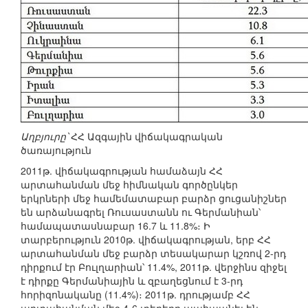
Աղբյուրը՝
ՀՀ Ազգային վիճակագրական
ծառայություն
2011թ. վիճակագրության համաձայն ՀՀ
արտահանման մեջ հիմնական գործընկեր
երկրների մեջ համեմատաբար բարձր ցուցանիշներ
են արձանագրել Ռուսաստանն ու Գերմանիան՝
համապատասնաբար 16.7 և 11.8%։ Ի
տարբերություն 2010թ. վիճակագրության, երբ ՀՀ
արտահանման մեջ բարձր տեսակարար կշռով 2-րդ
դիրքում էր Բուլղարիան՝ 11.4%, 2011թ. վերջինս զիջել
է դիրքը Գերմանիային և զբաղեցնում է 3-րդ
հորիզոնականը (11.4%)։ 2011թ. դրությամբ ՀՀ