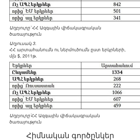
Աղբյուրը՝
ՀՀ Ազգային վիճակագրական
ծառայություն
Աղյուսակ 3.
ՀՀ արտահանումն ու ներմուծումն ըստ երկրների,
մլն $, 2011թ.
Աղբյուրը՝
ՀՀ Ազգային վիճակագրական
ծառայություն
Հիմնական գործընկեր