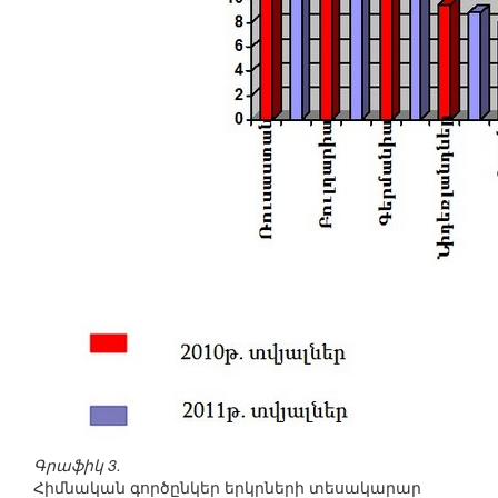
Գրաֆիկ 3.
Հիմնական գործընկեր երկրների տեսակարար