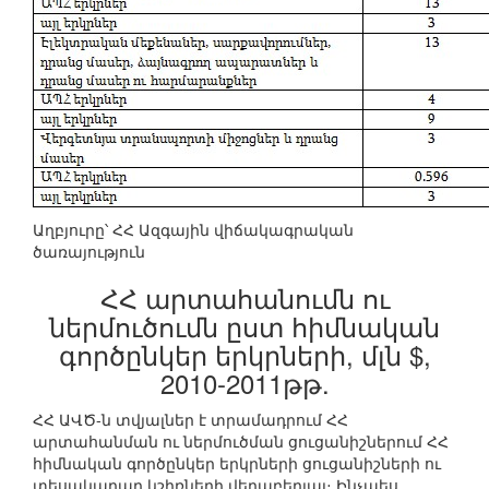
Աղբյուրը՝ ՀՀ Ազգային վիճակագրական
ծառայություն
ՀՀ արտահանումն ու
ներմուծումն ըստ հիմնական
գործընկեր երկրների, մլն $,
2010-2011թթ.
ՀՀ ԱՎԾ-ն տվյալներ է տրամադրում ՀՀ
արտահանման ու ներմուծման ցուցանիշներում ՀՀ
հիմնական գործընկեր երկրների ցուցանիշների ու
տեսակարար կշիռների վերաբերյալ։ Ինչպես