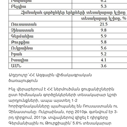
Աղբյուրը՝
ՀՀ Ազգային վիճակագրական
ծառայություն
Ինչ վերաբերում է ՀՀ ներմուծման ցուցանիշներին
ըստ հիմնական գործընկերների տեսակարար կշռի
արդյունքների, ապա այստեղ 1-2
հորիզոնականները պահպանել են Ռուսաստանն ու
Չինաստանը։ Ուկրաինան, որը 2010թ. գտնվում էր 3-
րդ դիրքում, 2011թ. տվյալներով զիջել է դիրքերը
Գերմանիային ու Թուրքիային՝ 5.6% տեսակարար