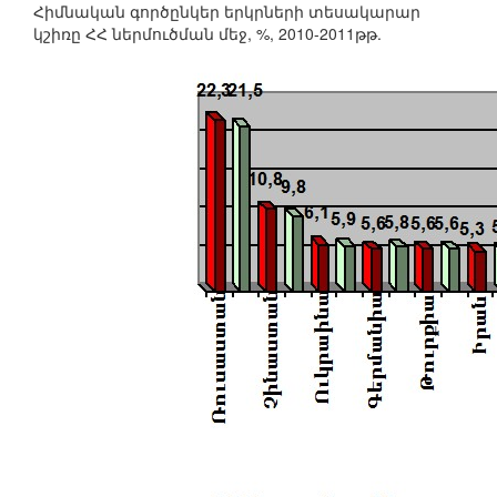
Հիմնական գործընկեր երկրների տեսակարար
կշիռը ՀՀ ներմուծման մեջ, %, 2010-2011թթ.