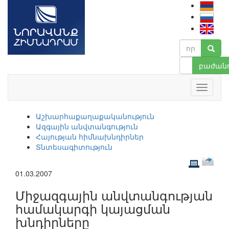
բաժանո
Աշխարհաքաղաքականություն
Ազգային անվտանգություն
Հայության հիմնախնդիրներ
Տնտեսագիտություն
01.03.2007
Միջազգային անվտանգության
համակարգի կայացման
խնդիրները