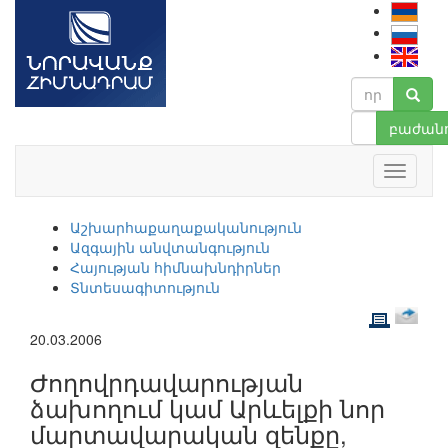
բաժանո
Աշխարհաքաղաքականություն
Ազգային անվտանգություն
Հայության հիմնախնդիրներ
Տնտեսագիտություն
20.03.2006
Ժողովրդավարության
ձախողում կամ Արևելքի նոր
մարտավարական զենքը,