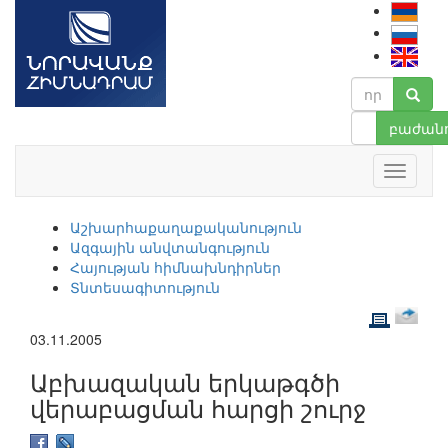
բաժանո
Աշխարհաքաղաքականություն
Ազգային անվտանգություն
Հայության հիմնախնդիրներ
Տնտեսագիտություն
03.11.2005
Աբխազական երկաթգծի
վերաբացման հարցի շուրջ