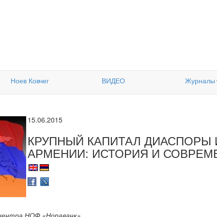
Ноев Ковчег
ВИДЕО
Журналы
15.06.2015
КРУПНЫЙ КАПИТАЛ ДИАСПОРЫ 
АРМЕНИИ: ИСТОРИЯ И СОВРЕМ
центра НОФ «Нораванк»