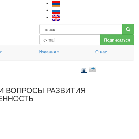
Подписаться
Издания
О нас
И ВОПРОСЫ РАЗВИТИЯ
ЕННОСТЬ