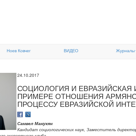
Ноев Ковчег
ВИДЕО
Журналы
24.10.2017
СОЦИОЛОГИЯ И ЕВРАЗИЙСКАЯ 
ПРИМЕРЕ ОТНОШЕНИЯ АРМЯНС
ПРОЦЕССУ ЕВРАЗИЙСКОЙ ИНТ
Самвел Манукян
Кандидат социологических наук, Заместитель директо
ого экспертного клуба