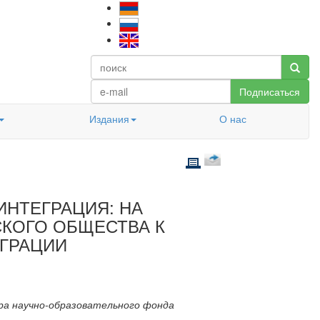
Подписаться
Издания
О нас
ИНТЕГРАЦИЯ: НА
КОГО ОБЩЕСТВА К
ЕГРАЦИИ
ра научно-образовательного фонда