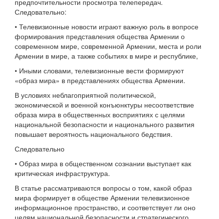
предпочтительности просмотра телепередач.
Следовательно:
• Телевизионные новости играют важную роль в вопросе
формирования представления общества Армении о
современном мире, современной Армении, места и роли
Армении в мире, а также событиях в мире и республике,
• Иными словами, телевизионные вести формируют
«образ мира» в представлениях общества Армении.
В условиях неблагоприятной политической,
экономической и военной конъюнктуры несоответствие
образа мира в общественных восприятиях с целями
национальной безопасности и национального развития
повышает вероятность национального бедствия.
Следовательно
• Образ мира в общественном сознании выступает как
критическая инфраструктура.
В статье рассматриваются вопросы о том, какой образ
мира формирует в обществе Армении телевизионное
информационное пространство, и соответствует ли оно
целям национальной безопасности и стратегического