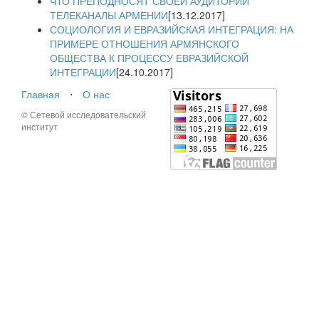
ЧТО ПРЕПОДНОСЯТ СВОЕЙ АУДИТОРИИ
ТЕЛЕКАНАЛЫ АРМЕНИИ
[13.12.2017]
СОЦИОЛОГИЯ И ЕВРАЗИЙСКАЯ ИНТЕГРАЦИЯ: НА
ПРИМЕРЕ ОТНОШЕНИЯ АРМЯНСКОГО
ОБЩЕСТВА К ПРОЦЕССУ ЕВРАЗИЙСКОЙ
ИНТЕГРАЦИИ
[24.10.2017]
Главная
⋅
О нас
© Сетевой исследовательский
институт