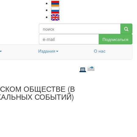
Подписаться
Издания
О нас
СКОМ ОБЩЕСТВЕ (В
КАЛЬНЫХ СОБЫТИЙ)