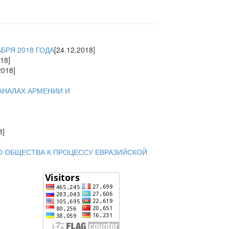
БРЯ 2018 ГОДА
[24.12.2018]
18]
2018]
АНАЛАХ АРМЕНИИ И
8]
О ОБЩЕСТВА К ПРОЦЕССУ ЕВРАЗИЙСКОЙ