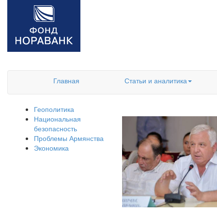
Главная
Статьи и аналитика
Геополитика
Национальная
безопасность
Проблемы Армянства
Экономика