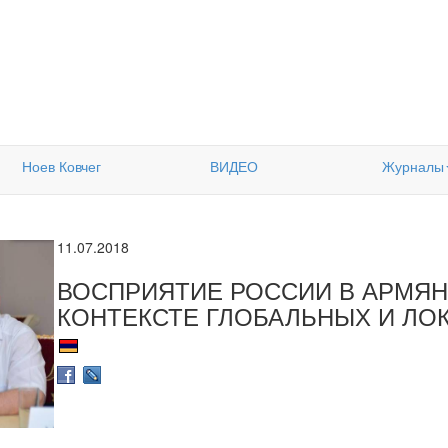
Ноев Ковчег
ВИДЕО
Журналы
11.07.2018
ВОСПРИЯТИЕ РОССИИ В АРМЯН
КОНТЕКСТЕ ГЛОБАЛЬНЫХ И ЛО