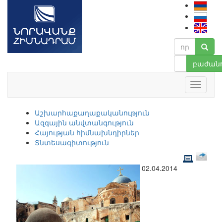
բաժանո
Աշխարհաքաղաքականություն
Ազգային անվտանգություն
Հայության հիմնախնդիրներ
Տնտեսագիտություն
02.04.2014