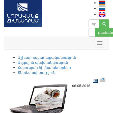
բաժանո
Աշխարհաքաղաքականություն
Ազգային անվտանգություն
Հայության հիմնախնդիրներ
Տնտեսագիտություն
06.05.2016