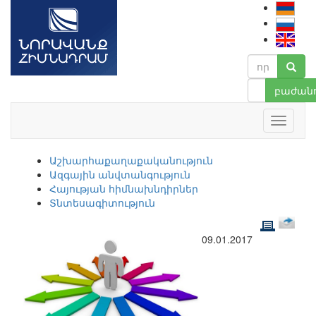
բաժանո
Աշխարհաքաղաքականություն
Ազգային անվտանգություն
Հայության հիմնախնդիրներ
Տնտեսագիտություն
09.01.2017