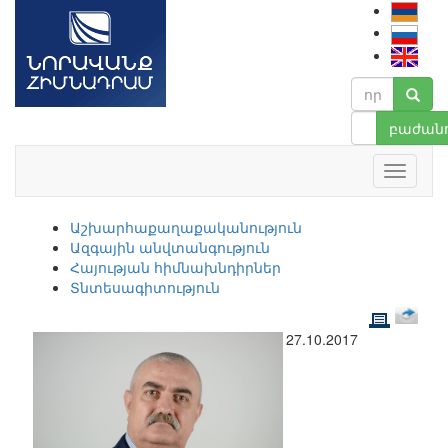
բաժանո
Աշխարհաքաղաքականություն
Ազգային անվտանգություն
Հայության հիմնախնդիրներ
Տնտեսագիտություն
27.10.2017