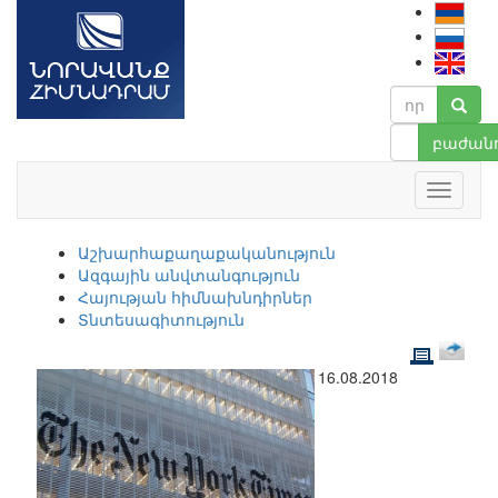
բաժանո
Աշխարհաքաղաքականություն
Ազգային անվտանգություն
Հայության հիմնախնդիրներ
Տնտեսագիտություն
16.08.2018