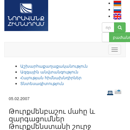
բաժանո
Աշխարհաքաղաքականություն
Ազգային անվտանգություն
Հայության հիմնախնդիրներ
Տնտեսագիտություն
05.02.2007
Թուրքմենբաշու մահը և
զարգացումներ
Թուրքմենստանի շուրջ