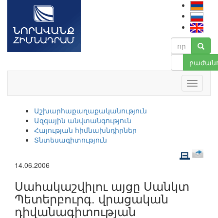
բաժանո
Աշխարհաքաղաքականություն
Ազգային անվտանգություն
Հայության հիմնախնդիրներ
Տնտեսագիտություն
14.06.2006
Սահակաշվիլու այցը Սանկտ
Պետերբուրգ. վրացական
դիվանագիտության