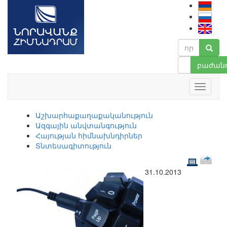
բաժանո
Աշխարհաքաղաքականություն
Ազգային անվտանգություն
Հայության հիմնախնդիրներ
Տնտեսագիտություն
31.10.2013