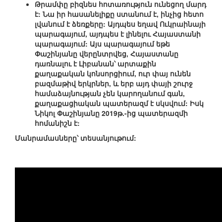
Թրամփը բիզնես հոտառություն ունեցող մարդ
է: Նա իր հասանելիքը ստանում է, ինչից հետո
լվանում է ձեռքերը: Այդպես եղավ Ուկրաինայի
պարագայում, այդպես է լինելու Հայաստանի
պարագայում: Այս պարագայում եթե
Փաշինյանը վերընտրվեց, Հայաստանը
դառնալու է Լիբանան՝ արտաքին
քաղաքական կոնսորցիում, ուր փայ ունեն
բազմաթիվ երկրներ, և երբ այդ փայի շուրջ
համաձայնության չեն կարողանում գան,
քաղաքացիական պատերազմ է սկսվում: Իսկ
Նիկոլ Փաշինյանը 2019թ.-ից պատերազմի
հոմանիշն է:
Մանրամասները՝ տեսանյութում: