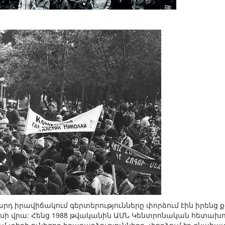
 իրավիճակում գերտերությունները փորձում էին իրենց
լսի վրա: Հենց 1988 թվականին ԱՄՆ Կենտրոնական հետախուզ