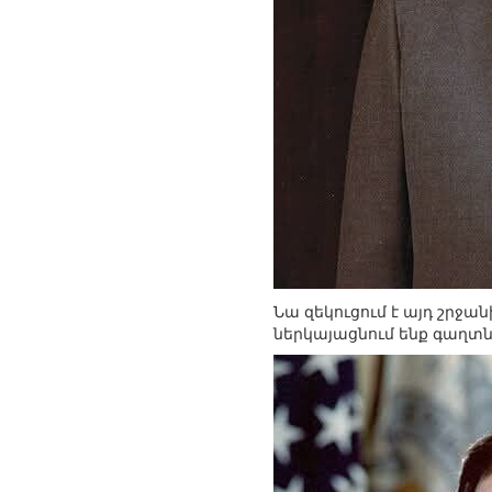
Նա զեկուցում է այդ շրջ
ներկայացնում ենք գաղտ