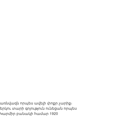
առնվազն որպես ավելի փոքր չարիք։
րկու տարի գոյություն ունեցան որպես
Կարմիր բանակի համար 1920