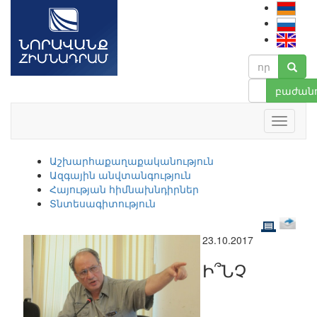
բաժանո
Աշխարհաքաղաքականություն
Ազգային անվտանգություն
Հայության հիմնախնդիրներ
Տնտեսագիտություն
23.10.2017
Ի՞ՆՉ