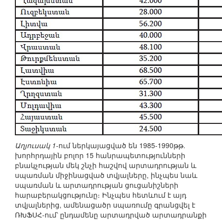
Աղյուսակ 1
-ում ներկայացված են 1985-1990թթ.
խորհրդային բոլոր 15 հանրապետությունների
բնակչության մեկ շնչի հաշվով արտադրության և
սպառման միջինացված տվյալները, ինչպես նաև
սպառման և արտադրության ցուցանիշների
հարաբերակցությունը։ Ինչպես հետևում է այդ
տվյալներից, ամենացածր սպառումը գրանցվել է
ՌԽՖՍՀ-ում՝ ընդամենը արտադրված արտադրանքի