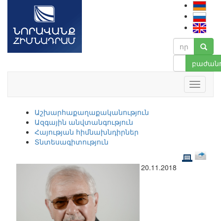
բաժանո
Աշխարհաքաղաքականություն
Ազգային անվտանգություն
Հայության հիմնախնդիրներ
Տնտեսագիտություն
20.11.2018