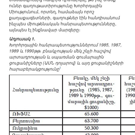
ուներ գաղութատիրությունը Խորհրդային
Միությունում, որտեղ, համաձայն որոշ
քաղաքագետների, գաղութներ էին հանդիսանում
ինչպես միութենական հանրապետությունները,
այնպես էլ ինքնավար մարզերը։
Աղյուսակ 1.
Խորհրդային հանրապետություններում 1985, 1987,
1989 և 1990թթ. բնակչության մեկ շնչի հաշվով
արտադրության և սպառման գումարային
ցուցանիշները (ԱՄՆ դոլարով) և այդ ցուցանիշների
1
հարաբերակցությունը