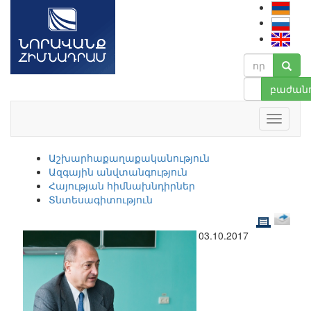
բաժանո
Աշխարհաքաղաքականություն
Ազգային անվտանգություն
Հայության հիմնախնդիրներ
Տնտեսագիտություն
03.10.2017